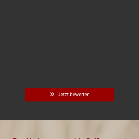
Jetzt bewerten