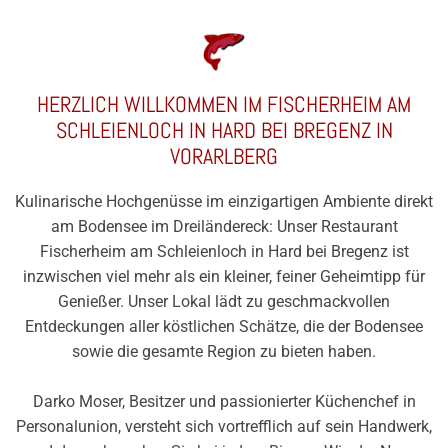
HERZLICH WILLKOMMEN IM FISCHERHEIM AM
SCHLEIENLOCH IN HARD BEI BREGENZ IN
VORARLBERG
Kulinarische Hochgenüsse im einzigartigen Ambiente direkt
am Bodensee im Dreiländereck: Unser Restaurant
Fischerheim am Schleienloch in Hard bei Bregenz ist
inzwischen viel mehr als ein kleiner, feiner Geheimtipp für
Genießer. Unser Lokal lädt zu geschmackvollen
Entdeckungen aller köstlichen Schätze, die der Bodensee
sowie die gesamte Region zu bieten haben.
Darko Moser, Besitzer und passionierter Küchenchef in
Personalunion, versteht sich vortrefflich auf sein Handwerk,