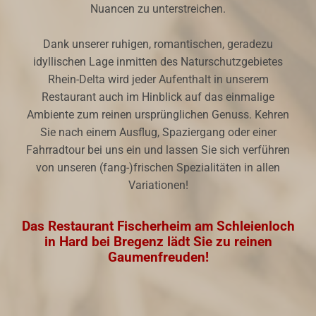
Nuancen zu unterstreichen.
Dank unserer ruhigen, romantischen, geradezu
idyllischen Lage inmitten des Naturschutzgebietes
Rhein-Delta wird jeder Aufenthalt in unserem
Restaurant auch im Hinblick auf das einmalige
Ambiente zum reinen ursprünglichen Genuss. Kehren
Sie nach einem Ausflug, Spaziergang oder einer
Fahrradtour bei uns ein und lassen Sie sich verführen
von unseren (fang-)frischen Spezialitäten in allen
Variationen!
Das Restaurant Fischerheim am Schleienloch
in Hard bei Bregenz lädt Sie zu reinen
Gaumenfreuden!