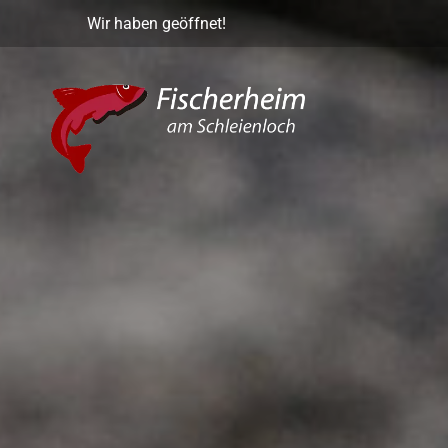
Wir haben geöffnet!