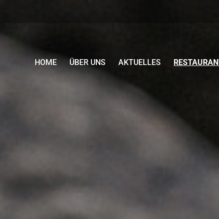
HOME
ÜBER UNS
AKTUELLES
RESTAURAN