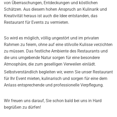
von Überraschungen, Entdeckungen und köstlichen
Schätzen. Aus diesem hohen Anspruch an Kulinarik und
Kreativität heraus ist auch die Idee entstanden, das
Restaurant für Events zu vermieten.
So wird es möglich, völlig ungestört und im privaten
Rahmen zu feiern, ohne auf eine stilvolle Kulisse verzichten
zu müssen. Das festliche Ambiente des Restaurants und
die uns umgebende Natur sorgen für eine besondere
Atmosphäre, die zum geselligen Verweilen einlädt.
Selbstverständlich begleiten wir, wenn Sie unser Restaurant
für Ihr Event mieten, kulinarisch und sorgen für eine dem
Anlass entsprechende und professionelle Verpflegung.
Wir freuen uns darauf, Sie schon bald bei uns in Hard
begrüßen zu dürfen!