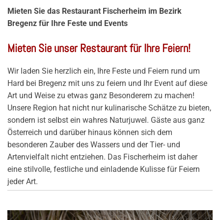
Mieten Sie das Restaurant Fischerheim im Bezirk
Bregenz für Ihre Feste und Events
Mieten Sie unser Restaurant für Ihre Feiern!
Wir laden Sie herzlich ein, Ihre Feste und Feiern rund um
Hard bei Bregenz mit uns zu feiern und Ihr Event auf diese
Art und Weise zu etwas ganz Besonderem zu machen!
Unsere Region hat nicht nur kulinarische Schätze zu bieten,
sondern ist selbst ein wahres Naturjuwel. Gäste aus ganz
Österreich und darüber hinaus können sich dem
besonderen Zauber des Wassers und der Tier- und
Artenvielfalt nicht entziehen. Das Fischerheim ist daher
eine stilvolle, festliche und einladende Kulisse für Feiern
jeder Art.