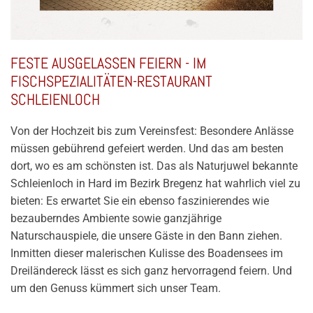
FESTE AUSGELASSEN FEIERN - IM
FISCHSPEZIALITÄTEN-RESTAURANT
SCHLEIENLOCH
Von der Hochzeit bis zum Vereinsfest: Besondere Anlässe
müssen gebührend gefeiert werden. Und das am besten
dort, wo es am schönsten ist. Das als Naturjuwel bekannte
Schleienloch in Hard im Bezirk Bregenz hat wahrlich viel zu
bieten: Es erwartet Sie ein ebenso faszinierendes wie
bezauberndes Ambiente sowie ganzjährige
Naturschauspiele, die unsere Gäste in den Bann ziehen.
Inmitten dieser malerischen Kulisse des Boadensees im
Dreiländereck lässt es sich ganz hervorragend feiern. Und
um den Genuss kümmert sich unser Team.