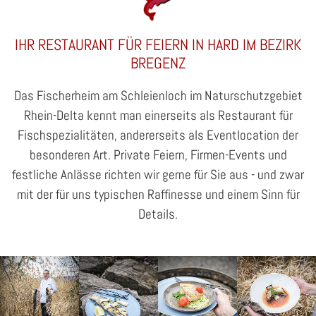
IHR RESTAURANT FÜR FEIERN IN HARD IM BEZIRK
BREGENZ
Das Fischerheim am Schleienloch im Naturschutzgebiet
Rhein-Delta kennt man einerseits als Restaurant für
Fischspezialitäten, andererseits als Eventlocation der
besonderen Art. Private Feiern, Firmen-Events und
festliche Anlässe richten wir gerne für Sie aus - und zwar
mit der für uns typischen Raffinesse und einem Sinn für
Details.