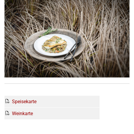
Speisekarte
Weinkarte