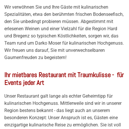
Wir verwöhnen Sie und Ihre Gäste mit kulinarischen
Spezialitäten, etwa den berühmten frischen Bodenseefisch,
den Sie unbedingt probieren müssen. Abgestimmt mit
erlesenen Weinen und einer Vielzahl für die Region Hard
und Bregenz so typischen Köstlichkeiten, sorgen wir, das
Team rund um Darko Moser für kulinarischen Hochgenuss.
Wir freuen uns darauf, Sie mit unverwechselbaren
Gaumenfreuden zu begeistern!
Ihr mietbares Restaurant mit Traumkulisse - für
Events jeder Art
Unser Restaurant galt lange als echter Geheimtipp für
kulinarischen Hochgenuss. Mittlerweile sind wir in unserer
Region bestens bekannt - das liegt auch an unserem
besonderen Konzept: Unser Anspruch ist es, Gästen eine
einzigartige kulinarische Reise zu ermöglichen. Sie ist voll