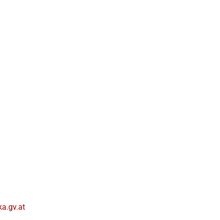
ka.gv.at