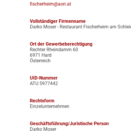
fischerheim@aon.at
Vollständiger Firmenname
Darko Moser - Restaurant Fischerheim am Schlei
Ort der Gewerbeberechtigung
Rechter Rheindamm 60
6971 Hard
Österreich
UID-Nummer
ATU 5977442
Rechtsform
Einzelunternehmen
Geschäftsführung/Juristische Person
Darko Moser