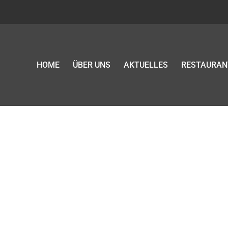
HOME
ÜBER UNS
AKTUELLES
RESTAURAN