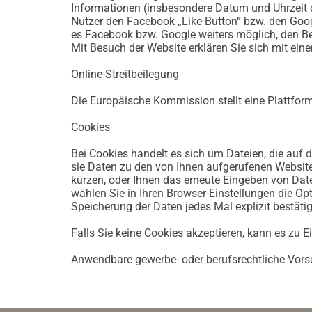
Informationen (insbesondere Datum und Uhrzeit 
Nutzer den Facebook „Like-Button“ bzw. den Goog
es Facebook bzw. Google weiters möglich, den B
Mit Besuch der Website erklären Sie sich mit ein
Online-Streitbeilegung
Die Europäische Kommission stellt eine Plattform 
Cookies
Bei Cookies handelt es sich um Dateien, die auf 
sie Daten zu den von Ihnen aufgerufenen Website
kürzen, oder Ihnen das erneute Eingeben von Date
wählen Sie in Ihren Browser-Einstellungen die Opt
Speicherung der Daten jedes Mal explizit bestät
Falls Sie keine Cookies akzeptieren, kann es zu 
Anwendbare gewerbe- oder berufsrechtliche Vors